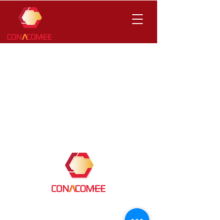
Contacto