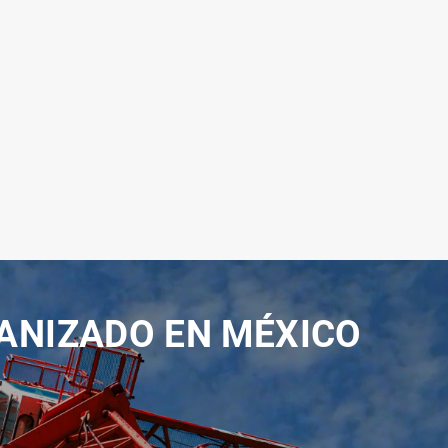
ANIZADO EN MÉXICO