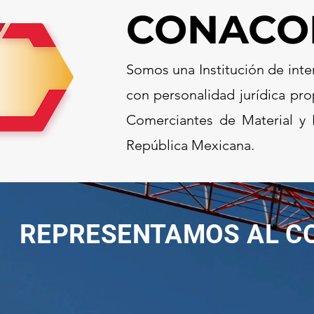
CONACO
Somos una Institución de inte
con personalidad jurídica pro
Comerciantes de Material y
República Mexicana.
REPRESENTAMOS AL CO