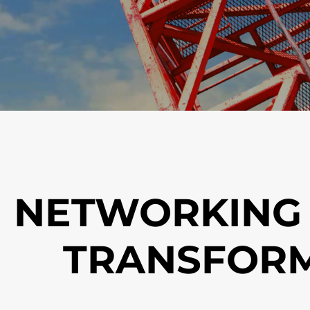
NETWORKING
TRANSFOR