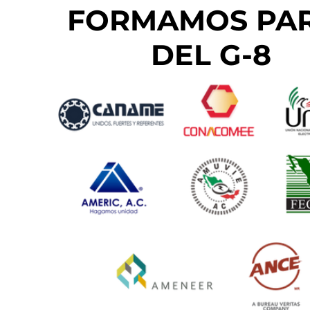
FORMAMOS PA
DEL G-8