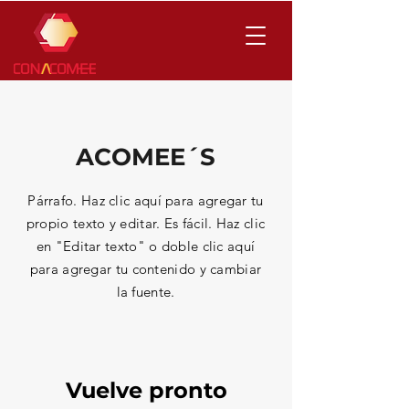
ACOMEE´S
Párrafo. Haz clic aquí para agregar tu
propio texto y editar. Es fácil. Haz clic
en "Editar texto" o doble clic aquí
para agregar tu contenido y cambiar
la fuente.
Vuelve pronto